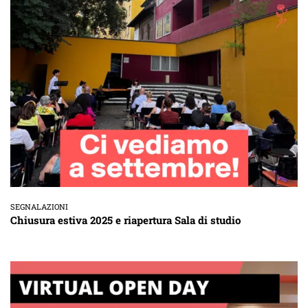
SEGNALAZIONI
Chiusura estiva 2025 e riapertura Sala di studio