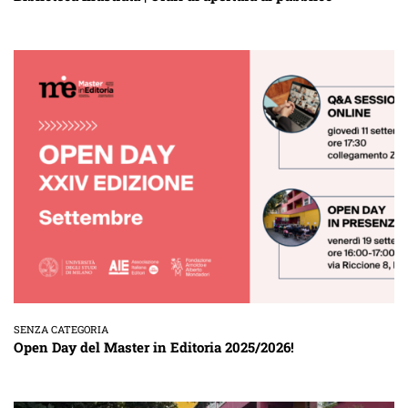
SENZA CATEGORIA
Open Day del Master in Editoria 2025/2026!