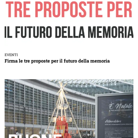
EVENTI
Firma le tre proposte per il futuro della memoria