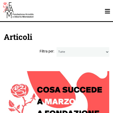
Articoli
Filtra per: