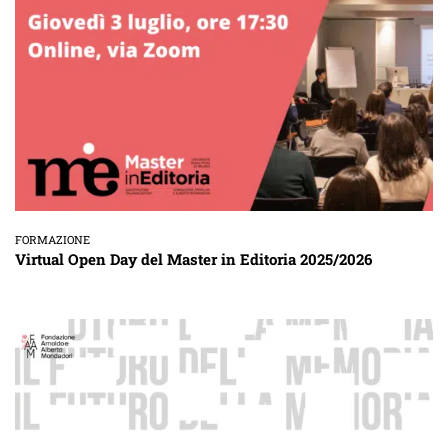
FORMAZIONE
Virtual Open Day del Master in Editoria 2025/2026