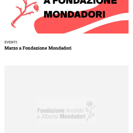
EVENTI
Marzo a Fondazione Mondadori