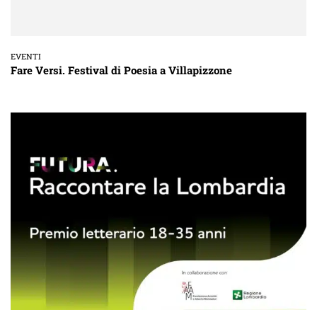
EVENTI
Fare Versi. Festival di Poesia a Villapizzone