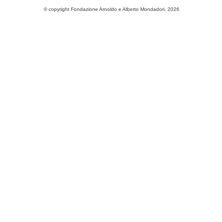
© copyright Fondazione Arnoldo e Alberto Mondadori, 2026