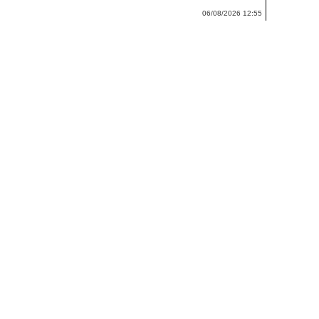
06/08/2026 12:55