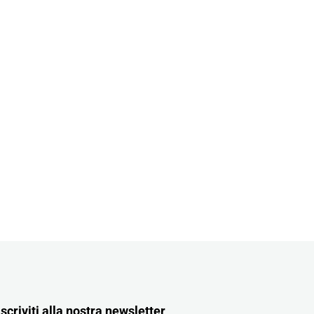
Iscriviti alla nostra newsletter