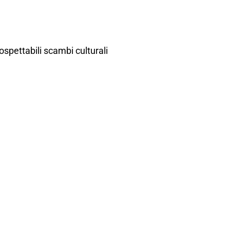
ospettabili scambi culturali