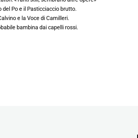
 del Po e il Pasticciaccio brutto.
alvino e la Voce di Camilleri.
babile bambina dai capelli rossi.