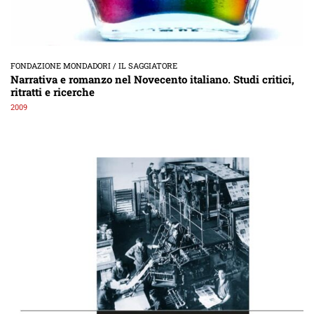
FONDAZIONE MONDADORI / IL SAGGIATORE
Narrativa e romanzo nel Novecento italiano. Studi critici,
ritratti e ricerche
2009