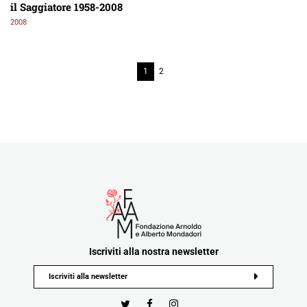
il Saggiatore 1958-2008
2008
1
2
Iscriviti alla nostra newsletter