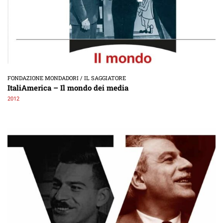
FONDAZIONE MONDADORI / IL SAGGIATORE
ItaliAmerica – Il mondo dei media
2012