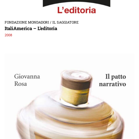
FONDAZIONE MONDADORI / IL SAGGIATORE
ItaliAmerica – L’editoria
2008