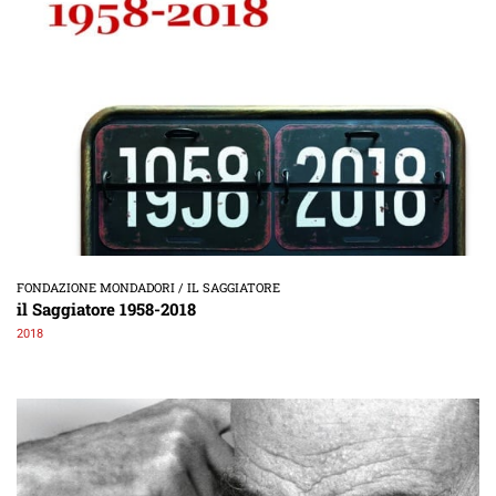
FONDAZIONE MONDADORI / IL SAGGIATORE
il Saggiatore 1958-2018
2018