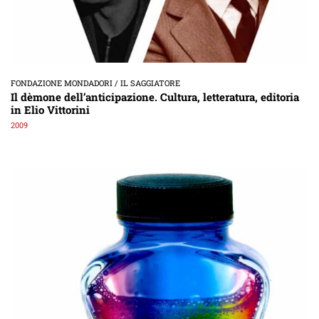
FONDAZIONE MONDADORI / IL SAGGIATORE
Il dèmone dell’anticipazione. Cultura, letteratura, editoria
in Elio Vittorini
2009