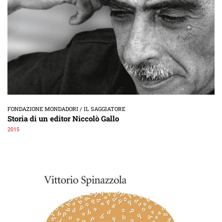
FONDAZIONE MONDADORI / IL SAGGIATORE
Storia di un editor Niccolò Gallo
2015