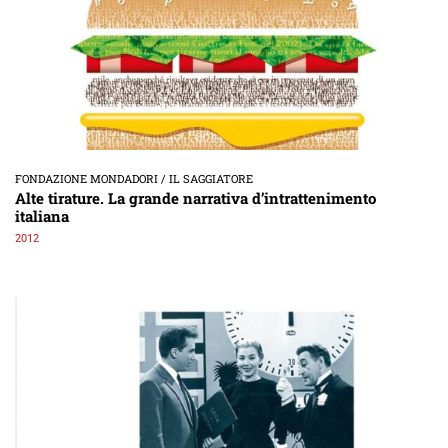
FONDAZIONE MONDADORI / IL SAGGIATORE
Alte tirature. La grande narrativa d’intrattenimento
italiana
2012