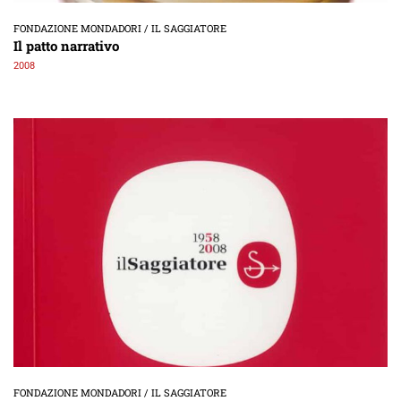
FONDAZIONE MONDADORI / IL SAGGIATORE
Il patto narrativo
2008
FONDAZIONE MONDADORI / IL SAGGIATORE