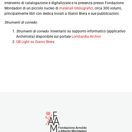
intervento di catalogazione e digitalizzate e la presenza presso Fondazione
Mondadori di un piccolo nucleo di
materiali bibliografici
, circa 300 volumi,
principalmente libri con dedica inviati a Gianni Brera e sue pubblicazioni.
Strumenti di corredo
:
Strumenti di corredo
: inventario su supporto informatico (applicativo
Archimista) disponibile sul portale
Lombardia Archivi
QB Light su Gianni Brera