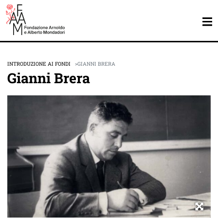
INTRODUZIONE AI FONDI
GIANNI BRERA
Gianni Brera