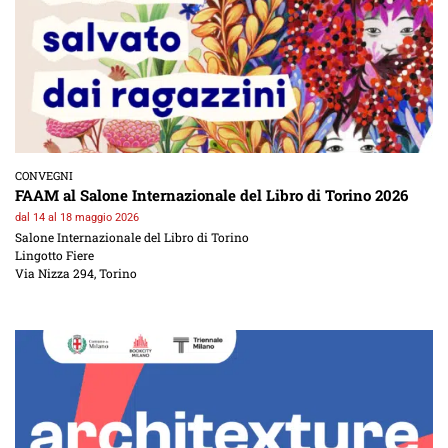
CONVEGNI
FAAM al Salone Internazionale del Libro di Torino 2026
dal 14 al 18 maggio 2026
Salone Internazionale del Libro di Torino
Lingotto Fiere
Via Nizza 294, Torino