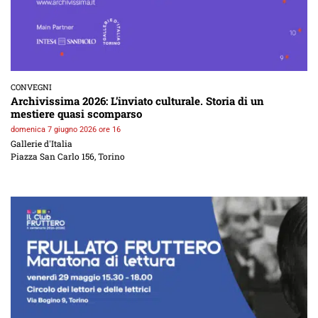
CONVEGNI
Archivissima 2026: L’inviato culturale. Storia di un
mestiere quasi scomparso
domenica 7 giugno 2026 ore 16
Gallerie d'Italia
Piazza San Carlo 156, Torino