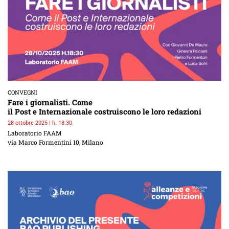
CONVEGNI
Fare i giornalisti. Come
il Post e Internazionale costruiscono le loro redazioni
28 ottobre 2025 | h. 18.30
Laboratorio FAAM
via Marco Formentini 10, Milano