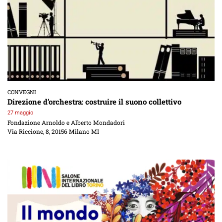
CONVEGNI
Direzione d’orchestra: costruire il suono collettivo
27 maggio
Fondazione Arnoldo e Alberto Mondadori
Via Riccione, 8, 20156 Milano MI