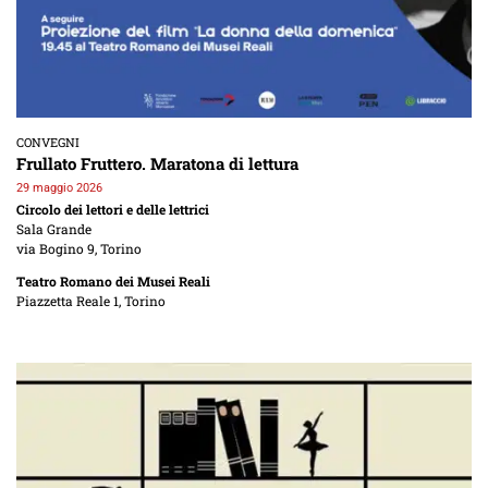
CONVEGNI
Frullato Fruttero. Maratona di lettura
29 maggio 2026
Circolo dei lettori e delle lettrici
Sala Grande
via Bogino 9, Torino
Teatro Romano dei Musei Reali
Piazzetta Reale 1, Torino