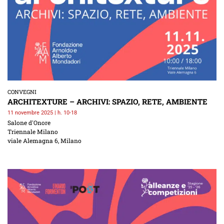
CONVEGNI
ARCHITEXTURE – ARCHIVI: SPAZIO, RETE, AMBIENTE
11 novembre 2025 | h. 10-18
Salone d'Onore
Triennale Milano
viale Alemagna 6, Milano