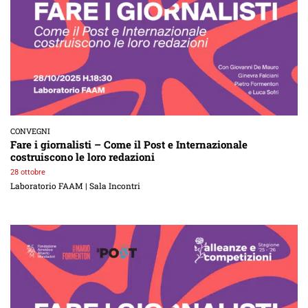
CONVEGNI
Fare i giornalisti – Come il Post e Internazionale
costruiscono le loro redazioni
28 ottobre
Laboratorio FAAM | Sala Incontri