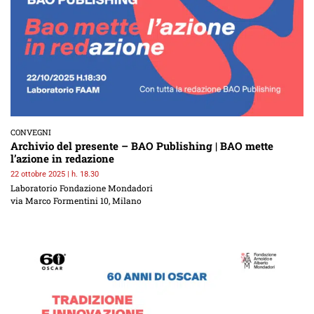
CONVEGNI
Archivio del presente – BAO Publishing | BAO mette
l’azione in redazione
22 ottobre 2025 | h. 18.30
Laboratorio Fondazione Mondadori
via Marco Formentini 10, Milano