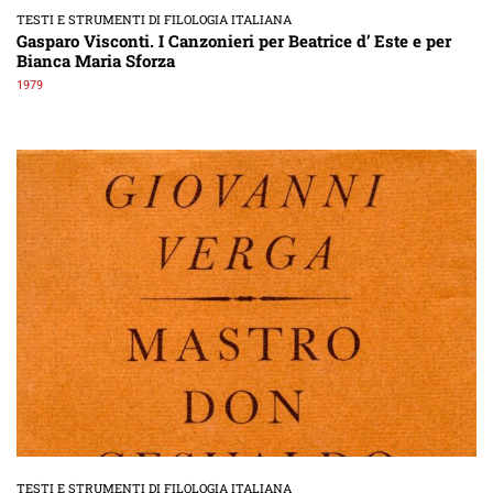
TESTI E STRUMENTI DI FILOLOGIA ITALIANA
Gasparo Visconti. I Canzonieri per Beatrice d’ Este e per
Bianca Maria Sforza
1979
TESTI E STRUMENTI DI FILOLOGIA ITALIANA