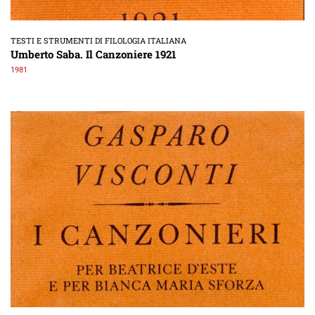
TESTI E STRUMENTI DI FILOLOGIA ITALIANA
Umberto Saba. Il Canzoniere 1921
1981