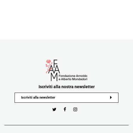
Iscriviti alla nostra newsletter