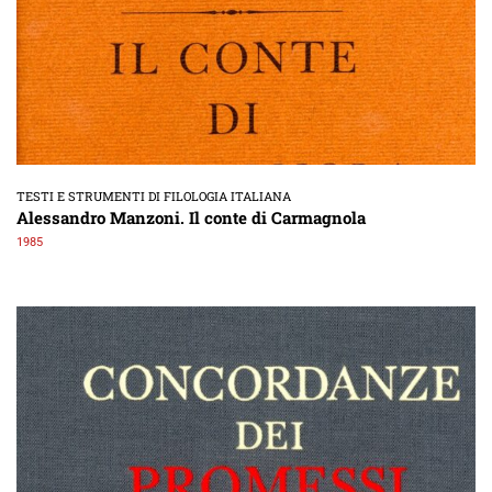
TESTI E STRUMENTI DI FILOLOGIA ITALIANA
Alessandro Manzoni. Il conte di Carmagnola
1985