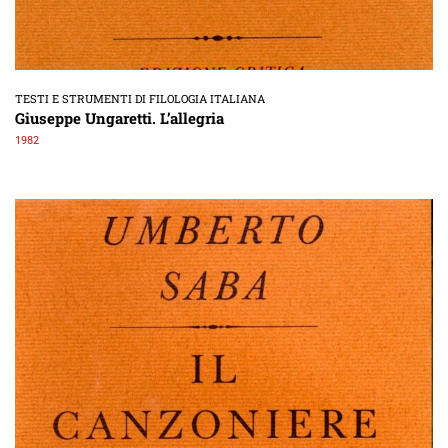
TESTI E STRUMENTI DI FILOLOGIA ITALIANA
Giuseppe Ungaretti. L’allegria
1982