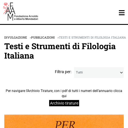
DIVULGAZIONE
PUBBLICAZIONI
TESTI E STRUMENTI DI FILOLOGIA ITALIANA
Testi e Strumenti di Filologia
Italiana
Filtra per:
Per navigare l’Archivio Tirature, con i pdf di tutti i numeri dell’annuario clicca
qui
Archivio tirature