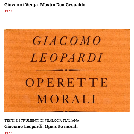
Giovanni Verga. Mastro Don Gesualdo
1979
TESTI E STRUMENTI DI FILOLOGIA ITALIANA
Giacomo Leopardi. Operette morali
1979