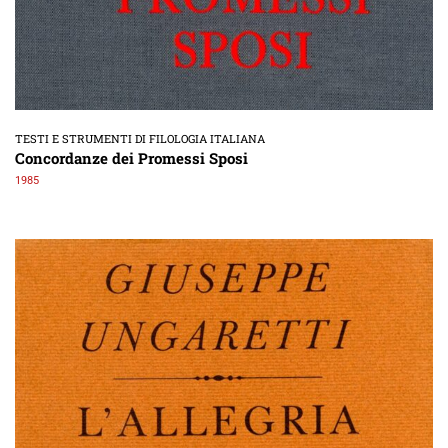
TESTI E STRUMENTI DI FILOLOGIA ITALIANA
Concordanze dei Promessi Sposi
1985