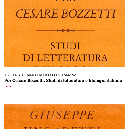
TESTI E STRUMENTI DI FILOLOGIA ITALIANA
Per Cesare Bozzetti. Studi di letteratura e filologia italiana
1996