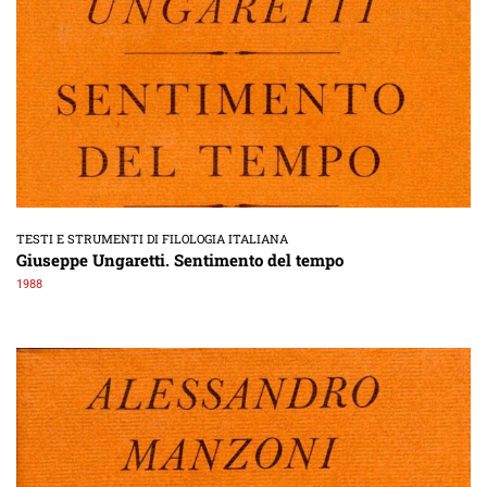
TESTI E STRUMENTI DI FILOLOGIA ITALIANA
Giuseppe Ungaretti. Sentimento del tempo
1988