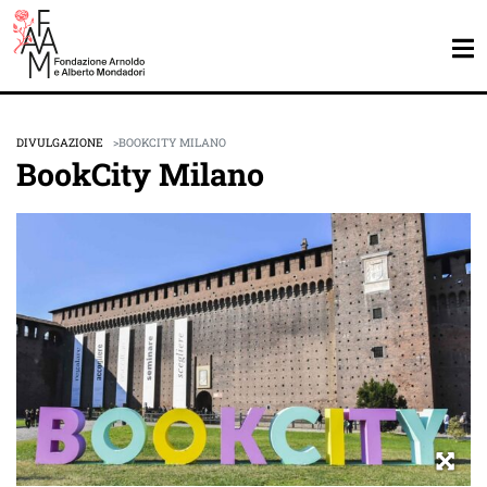
DIVULGAZIONE
BOOKCITY MILANO
BookCity Milano