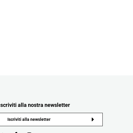
Iscriviti alla nostra newsletter