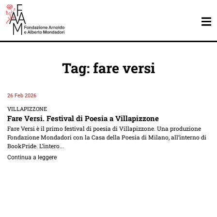
Tag: fare versi
26 Feb 2026
VILLAPIZZONE
Fare Versi. Festival di Poesia a Villapizzone
Fare Versi è il primo festival di poesia di Villapizzone. Una produzione
Fondazione Mondadori con la Casa della Poesia di Milano, all’interno di
BookPride. L’intero...
Continua a leggere