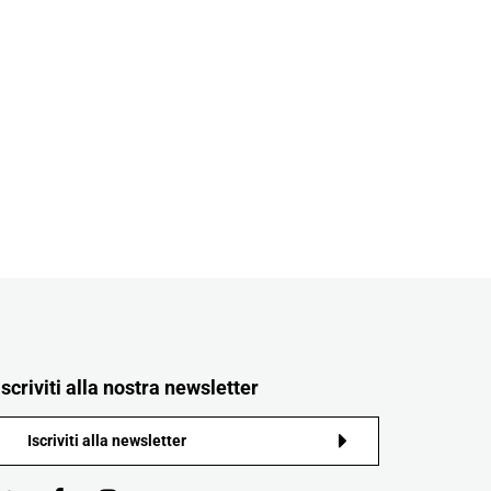
Iscriviti alla nostra newsletter