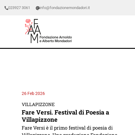
023927 3061
info@fondazionemondadori.it
26 Feb 2026
VILLAPIZZONE
Fare Versi. Festival di Poesia a
Villapizzone
Fare Versi è il primo festival di poesia di
Villapizzone. Una produzione Fondazione