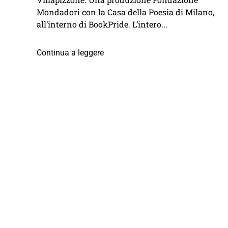
Mondadori con la Casa della Poesia di Milano,
all’interno di BookPride. L’intero...
Continua a leggere