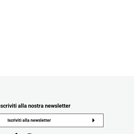
Iscriviti alla nostra newsletter