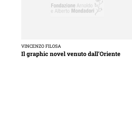
VINCENZO FILOSA
Il graphic novel venuto dall’Oriente