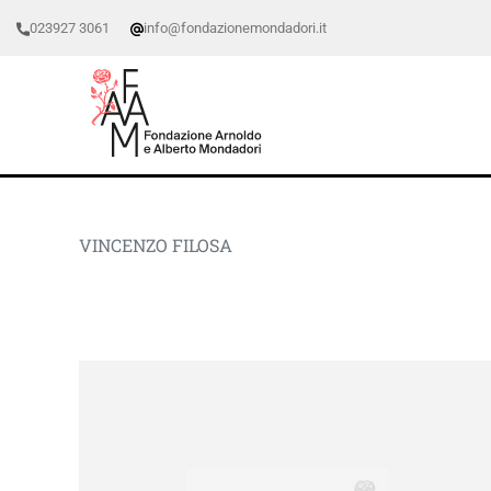
023927 3061
info@fondazionemondadori.it
VINCENZO FILOSA