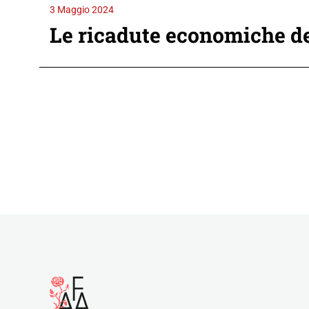
3 Maggio 2024
Le ricadute economiche del