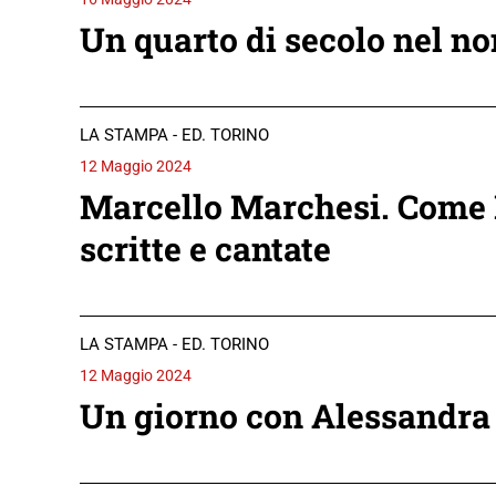
Un quarto di secolo nel no
LA STAMPA - ED. TORINO
12 Maggio 2024
Marcello Marchesi. Come It
scritte e cantate
LA STAMPA - ED. TORINO
12 Maggio 2024
Un giorno con Alessandra 