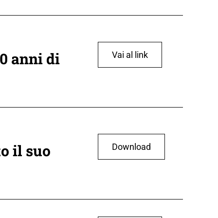
0 anni di
Vai al link
o il suo
Download