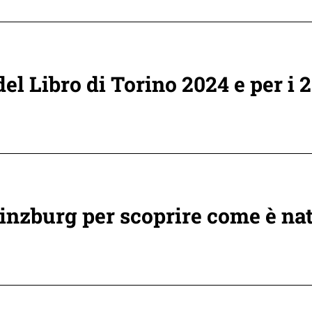
el Libro di Torino 2024 e per i 2
Ginzburg per scoprire come è nat