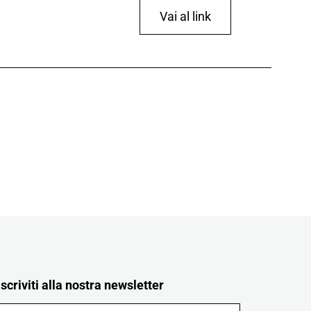
Vai al link
Iscriviti alla nostra newsletter