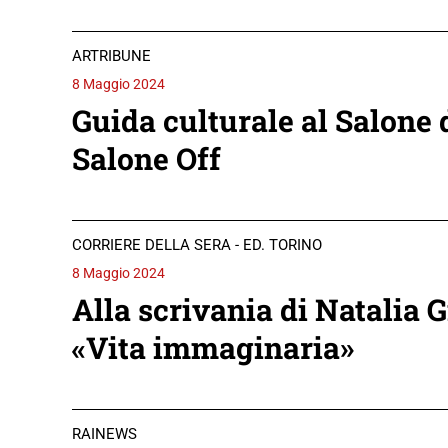
ARTRIBUNE
8 Maggio 2024
Guida culturale al Salone d
Salone Off
CORRIERE DELLA SERA - ED. TORINO
8 Maggio 2024
Alla scrivania di Natalia 
«Vita immaginaria»
RAINEWS