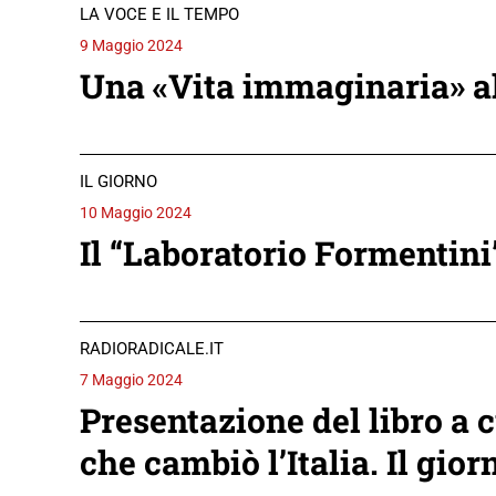
LA VOCE E IL TEMPO
9 Maggio 2024
Una «Vita immaginaria» al 
IL GIORNO
10 Maggio 2024
Il “Laboratorio Formentini”
RADIORADICALE.IT
7 Maggio 2024
Presentazione del libro a 
che cambiò l’Italia. Il gi