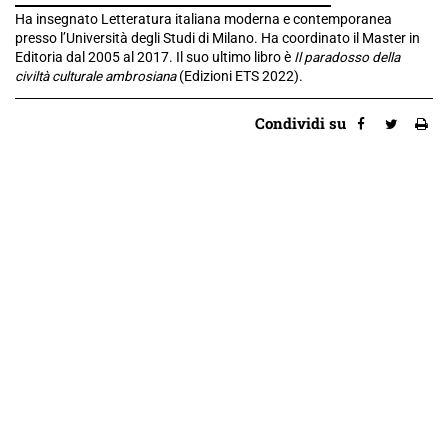
Ha insegnato Letteratura italiana moderna e contemporanea
presso l’Università degli Studi di Milano. Ha coordinato il Master in
Editoria dal 2005 al 2017. Il suo ultimo libro è
Il paradosso della
civiltà culturale ambrosiana
(Edizioni ETS 2022).
Condividi su