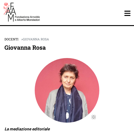
DOCENTI
GIOVANNA ROSA
Giovanna Rosa
La mediazione editoriale