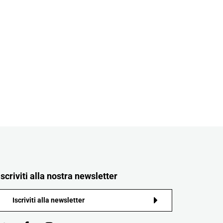
Iscriviti alla nostra newsletter