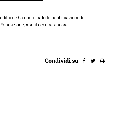
editrici e ha coordinato le pubblicazioni di
i Fondazione, ma si occupa ancora
Condividi su