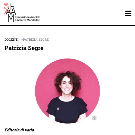
DOCENTI
PATRIZIA SEGRE
Patrizia Segre
Editoria di varia