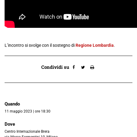
L’incontro si svolge con il sostegno di
Regione Lombardia
.
Condividi su
Quando
11 maggio 2023 | ore 18:30
Dove
Centro Internazionale Brera
via Marco Formentini 10, Milano