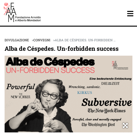
DIVULGAZIONE
CONVEGNI
ALBA DE CÉSPEDES. UN-FORBIDDEN …
Alba de Céspedes. Un-forbidden success