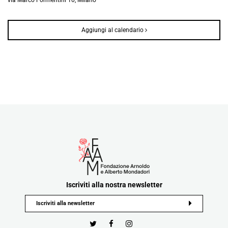
Aggiungi al calendario
Iscriviti alla nostra newsletter