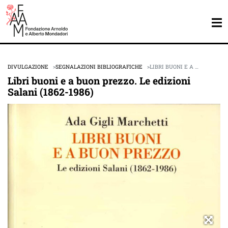
DIVULGAZIONE
SEGNALAZIONI BIBLIOGRAFICHE
LIBRI BUONI E A …
Libri buoni e a buon prezzo. Le edizioni
Salani (1862-1986)