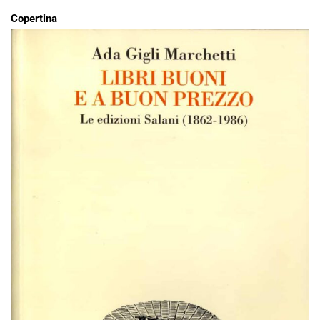
Copertina