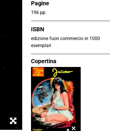
Pagine
196 pp.
ISBN
edizione fuori commercio in 1000
esemplari
Copertina