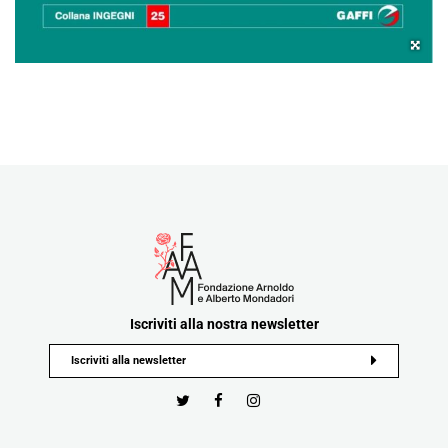
Iscriviti alla nostra newsletter