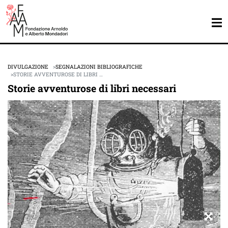
DIVULGAZIONE
SEGNALAZIONI BIBLIOGRAFICHE
STORIE AVVENTUROSE DI LIBRI …
Storie avventurose di libri necessari