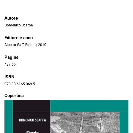
Autore
Domenico Scarpa
Editore e anno
Alberto Gaffi Editore, 2010
Pagine
487 pp.
ISBN
978-88-6165-069-5
Copertina