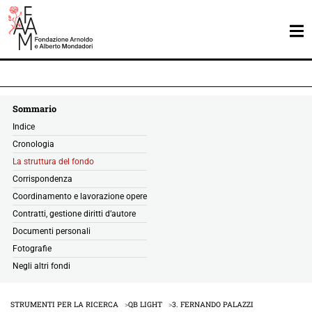
Sommario
Indice
Cronologia
La struttura del fondo
Corrispondenza
Coordinamento e lavorazione opere
Contratti, gestione diritti d’autore
Documenti personali
Fotografie
Negli altri fondi
STRUMENTI PER LA RICERCA
QB LIGHT
3. FERNANDO PALAZZI