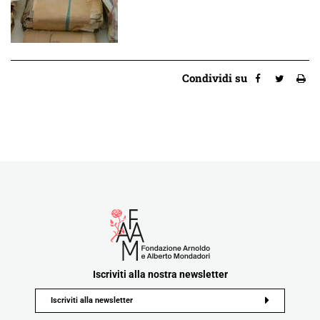
Condividi su
Iscriviti alla nostra newsletter