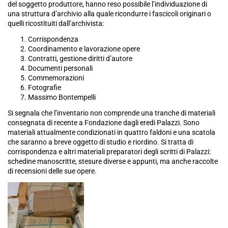
del soggetto produttore, hanno reso possibile l’individuazione di
una struttura d’archivio alla quale ricondurre i fascicoli originari o
quelli ricostituiti dall’archivista:
Corrispondenza
Coordinamento e lavorazione opere
Contratti, gestione diritti d’autore
Documenti personali
Commemorazioni
Fotografie
Massimo Bontempelli
Si segnala che l’inventario non comprende una tranche di materiali
consegnata di recente a Fondazione dagli eredi Palazzi. Sono
materiali attualmente condizionati in quattro faldoni e una scatola
che saranno a breve oggetto di studio e riordino. Si tratta di
corrispondenza e altri materiali preparatori degli scritti di Palazzi:
schedine manoscritte, stesure diverse e appunti, ma anche raccolte
di recensioni delle sue opere.