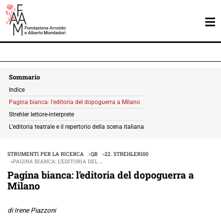
Sommario
Indice
Pagina bianca: l’editoria del dopoguerra a Milano
Strehler lettore-interprete
L’editoria teatrale e il repertorio della scena italiana
STRUMENTI PER LA RICERCA
QB
22. STREHLER100
PAGINA BIANCA: L’EDITORIA DEL …
Pagina bianca: l’editoria del dopoguerra a
Milano
di Irene Piazzoni