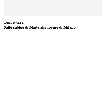
CARLO PAGETTI
Dalle sabbie di Marte alle rovine di Milano