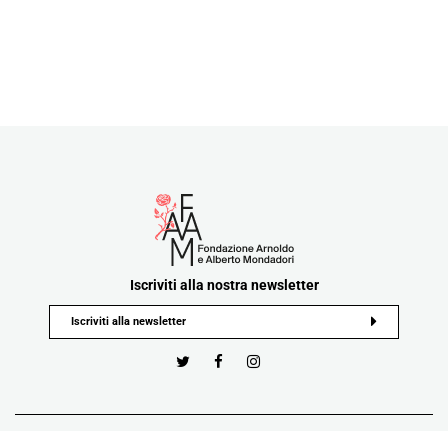
Iscriviti alla nostra newsletter