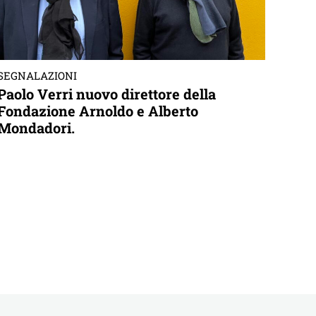
SEGNALAZIONI
Paolo Verri nuovo direttore della
Fondazione Arnoldo e Alberto
Mondadori.