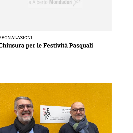
SEGNALAZIONI
Chiusura per le Festività Pasquali