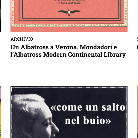
ARCHIVIO
Un Albatross a Verona. Mondadori e
l’Albatross Modern Continental Library