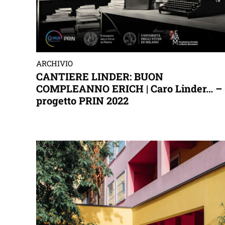
ARCHIVIO
CANTIERE LINDER: BUON
COMPLEANNO ERICH | Caro Linder… –
progetto PRIN 2022