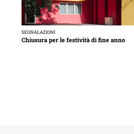
SEGNALAZIONI
Chiusura per le festività di fine anno