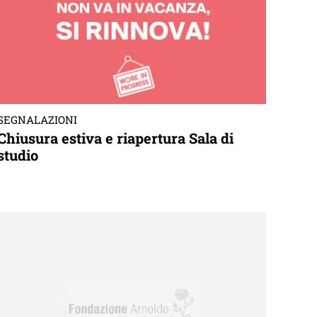
SEGNALAZIONI
Chiusura estiva e riapertura Sala di
studio