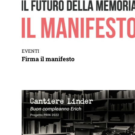
EVENTI
Firma il manifesto