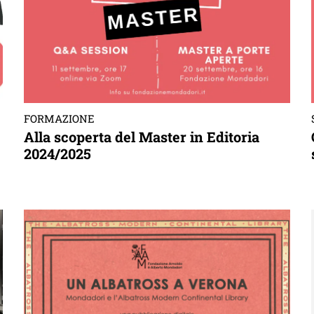
FORMAZIONE
Alla scoperta del Master in Editoria
2024/2025