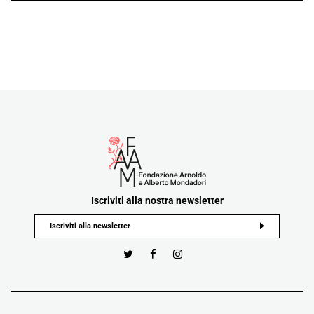
Iscriviti alla nostra newsletter