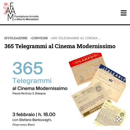
DIVULGAZIONE
CONVEGNI
365 TELEGRAMMI AL CINEMA …
365 Telegrammi al Cinema Modernissimo