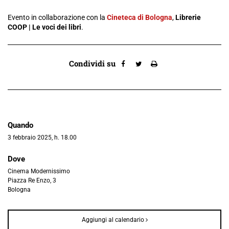
Evento in collaborazione con la
Cineteca di Bologna
,
Librerie
COOP | Le voci dei libri
.
Condividi su
Quando
3 febbraio 2025, h. 18.00
Dove
Cinema Modernissimo
Piazza Re Enzo, 3
Bologna
Aggiungi al calendario