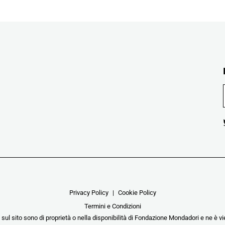
Privacy Policy
Cookie Policy
Termini e Condizioni
i sul sito sono di proprietà o nella disponibilità di Fondazione Mondadori e ne è vie