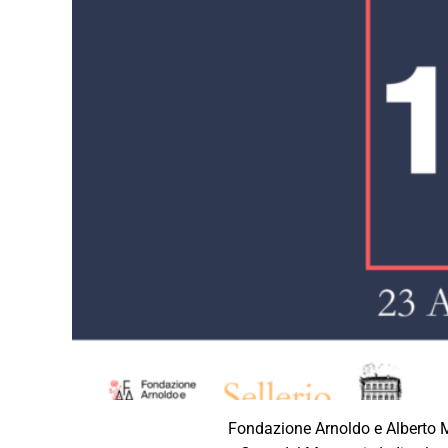
Fondazione Arnoldo e Alberto Mo