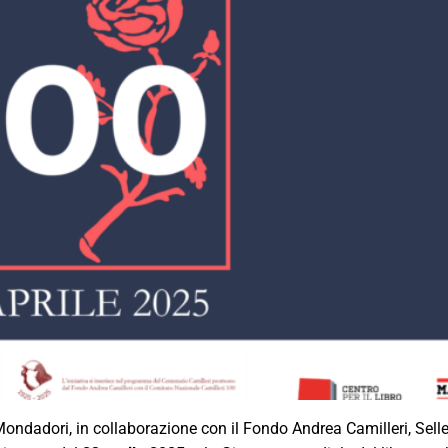
ndadori, in collaborazione con il Fondo Andrea Camilleri, Selle