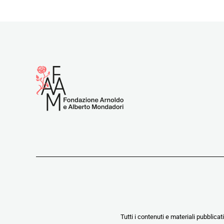
Tutti i contenuti e materiali pubblicat