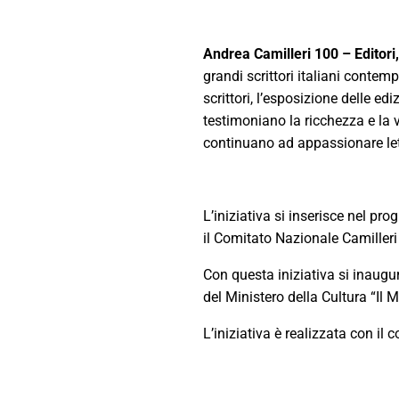
Andrea Camilleri 100 – Editori, s
grandi scrittori italiani contemp
scrittori, l’esposizione delle e
testimoniano la ricchezza e la v
continuano ad appassionare letto
L’iniziativa si inserisce nel 
il Comitato Nazionale Camilleri
Con questa iniziativa si inaugu
del Ministero della Cultura “Il M
L’iniziativa è realizzata con il