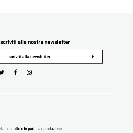
Iscriviti alla nostra newsletter
tata in tutto o in parte la riproduzione