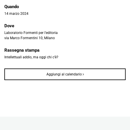
Quando
14 marzo 2024
Dove
Laboratorio Formenti per l'editoria
via Marco Formentini 10, Milano
Rassegna stampa
Intellettuali addio, ma oggi chi c’è?
Aggiungi al calendario