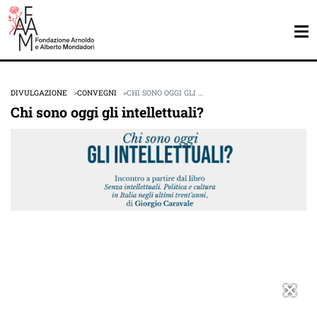
DIVULGAZIONE
CONVEGNI
CHI SONO OGGI GLI …
Chi sono oggi gli intellettuali?