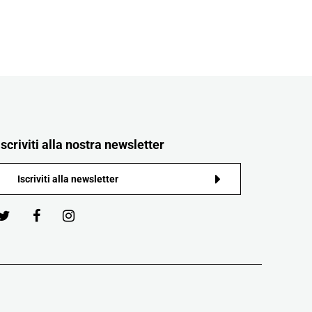
Iscriviti alla nostra newsletter