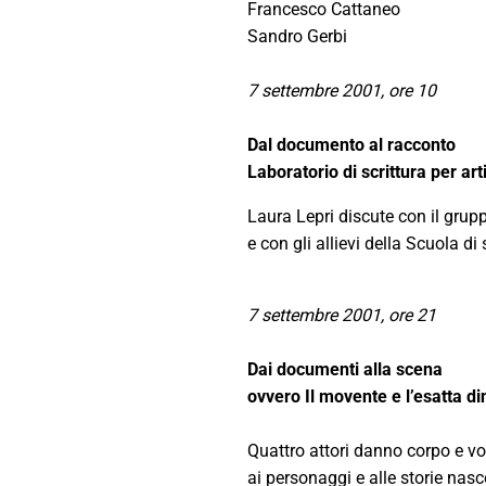
Francesco Cattaneo
Sandro Gerbi
7 settembre 2001, ore 10
Dal documento al racconto
Laboratorio di scrittura per arti
Laura Lepri discute con il grup
e con gli allievi della Scuola di 
7 settembre 2001, ore 21
Dai documenti alla scena
ovvero Il movente e l’esatta d
Quattro attori danno corpo e v
ai personaggi e alle storie nasco