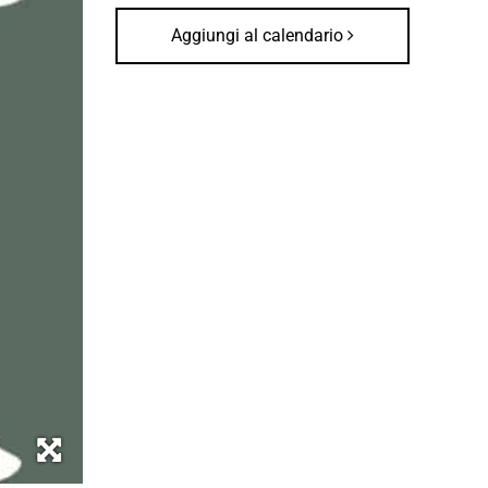
Aggiungi al calendario