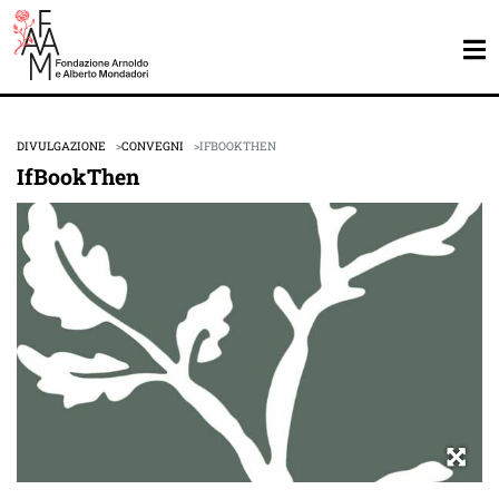
DIVULGAZIONE
CONVEGNI
IFBOOKTHEN
IfBookThen