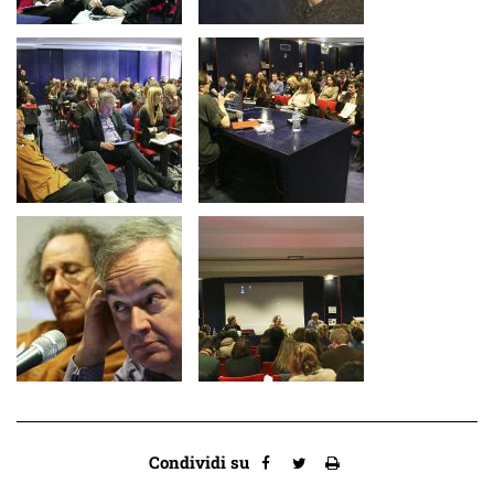
Condividi su