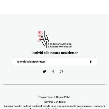
Iscriviti alla nostra newsletter
Privacy Policy
Cookie Policy
Termini e Condizioni
Tutti i contenuti e materiali pubblicati sul sito sono di proprietà o nella disponibilità di Fondazione