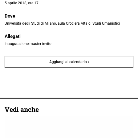
5 aprile 2018, ore 17
Dove
Università degli Studi di Milano, aula Crociera Alta di Studi Umanistici
Allegati
Inaugurazione master invito
Aggiungi al calendario
Vedi anche