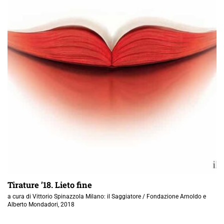
Tirature ’18. Lieto fine
a cura di Vittorio Spinazzola Milano: il Saggiatore / Fondazione Arnoldo e
Alberto Mondadori, 2018