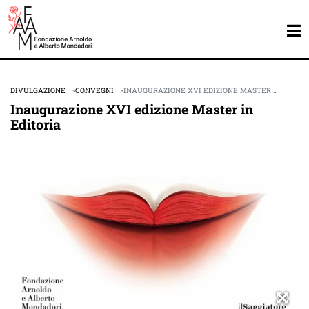
DIVULGAZIONE
CONVEGNI
INAUGURAZIONE XVI EDIZIONE MASTER …
Inaugurazione XVI edizione Master in
Editoria