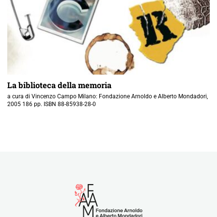
La biblioteca della memoria
a cura di Vincenzo Campo Milano: Fondazione Arnoldo e Alberto Mondadori,
2005 186 pp. ISBN 88-85938-28-0