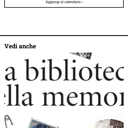
Aggiungi al calendario
Vedi anche