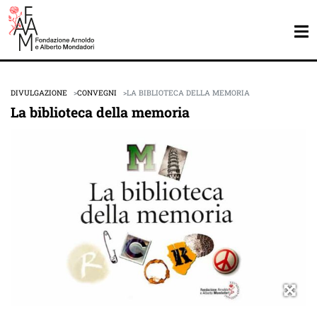
DIVULGAZIONE
CONVEGNI
LA BIBLIOTECA DELLA MEMORIA
La biblioteca della memoria