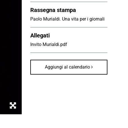
Rassegna stampa
Paolo Murialdi. Una vita per i giornali
Allegati
Invito Murialdi.pdf
Aggiungi al calendario