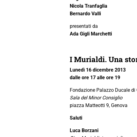
Nicola Tranfaglia
Bernardo Valli
presentati da
Ada Gigli Marchetti
I Murialdi. Una st
Lunedì 16 dicembre 2013
dalle ore 17 alle ore 19
Fondazione Palazzo Ducale di
Sala del Minor Consiglio
piazza Matteotti 9, Genova
Saluti
Luca Borzani