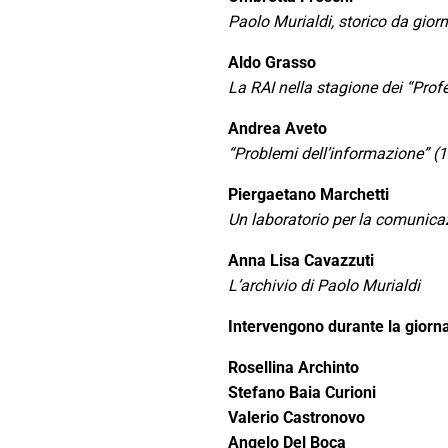
Paolo Murialdi, storico da gior
Aldo Grasso
La
RAI
nella stagione dei “Prof
Andrea Aveto
“Problemi dell’informazione” (
Piergaetano Marchetti
Un laboratorio per la comunica
Anna Lisa Cavazzuti
L’archivio di Paolo Murialdi
Intervengono durante la giorn
Rosellina Archinto
Stefano Baia Curioni
Valerio Castronovo
Angelo Del Boca