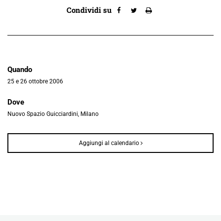
Condividi su
Quando
25 e 26 ottobre 2006
Dove
Nuovo Spazio Guicciardini, Milano
Aggiungi al calendario