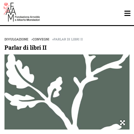
DIVULGAZIONE
CONVEGNI
PARLAR DI LIBRI II
Parlar di libri II