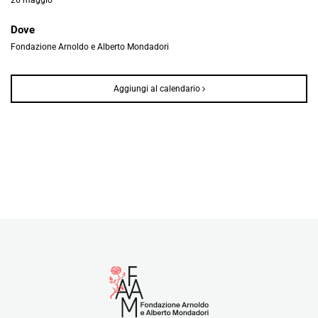
Dove
Fondazione Arnoldo e Alberto Mondadori
Aggiungi al calendario