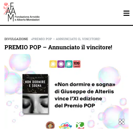
DIVULGAZIONE
PREMIO POP – ANNUNCIATO IL VINCITORE!
PREMIO POP – Annunciato il vincitore!