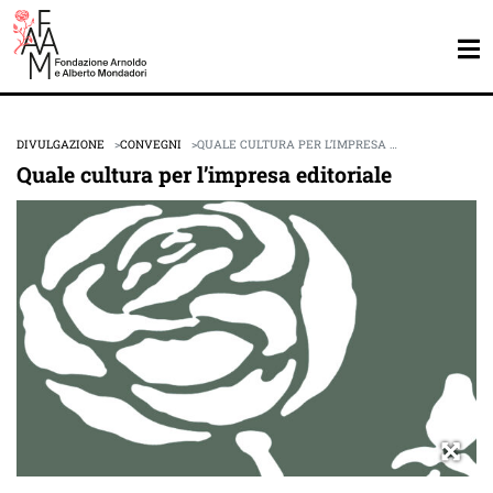
DIVULGAZIONE
CONVEGNI
QUALE CULTURA PER L’IMPRESA …
Quale cultura per l’impresa editoriale