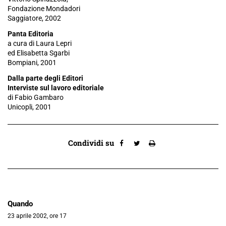
Fondazione Mondadori
Saggiatore, 2002
Panta Editoria
a cura di Laura Lepri
ed Elisabetta Sgarbi
Bompiani, 2001
Dalla parte degli Editori
Interviste sul lavoro editoriale
di Fabio Gambaro
Unicopli, 2001
Condividi su
Quando
23 aprile 2002, ore 17