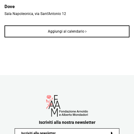
Dove
Sala Napoleonica, via Sant'Antonio 12
Aggiungi al calendario
Iscriviti alla nostra newsletter