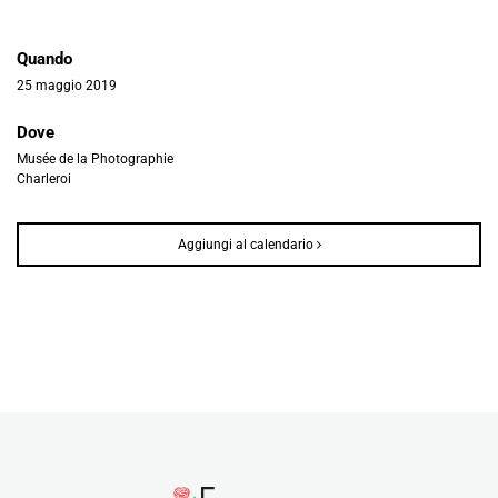
Quando
25 maggio 2019
Dove
Musée de la Photographie
Charleroi
Aggiungi al calendario