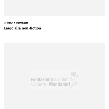
MARIO BARENGHI
Largo alla non-fiction