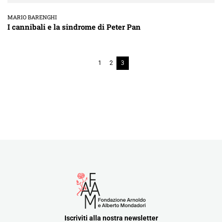
MARIO BARENGHI
I cannibali e la sindrome di Peter Pan
1
2
3
Iscriviti alla nostra newsletter