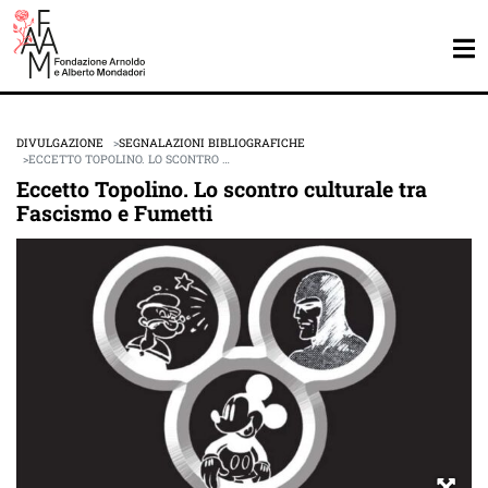
DIVULGAZIONE
SEGNALAZIONI BIBLIOGRAFICHE
ECCETTO TOPOLINO. LO SCONTRO …
Eccetto Topolino. Lo scontro culturale tra
Fascismo e Fumetti