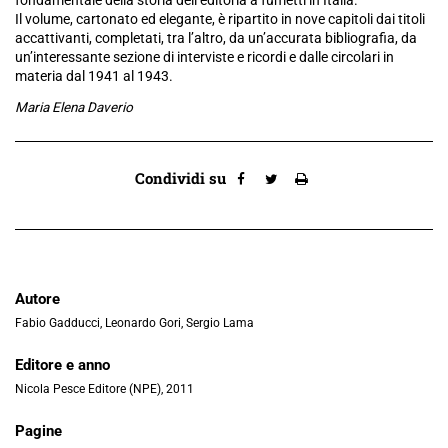
Il volume, cartonato ed elegante, è ripartito in nove capitoli dai titoli
accattivanti, completati, tra l’altro, da un’accurata bibliografia, da
un’interessante sezione di interviste e ricordi e dalle circolari in
materia dal 1941 al 1943.
Maria Elena Daverio
Condividi su
Autore
Fabio Gadducci, Leonardo Gori, Sergio Lama
Editore e anno
Nicola Pesce Editore (NPE), 2011
Pagine