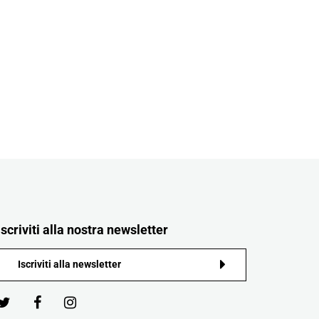
Iscriviti alla nostra newsletter