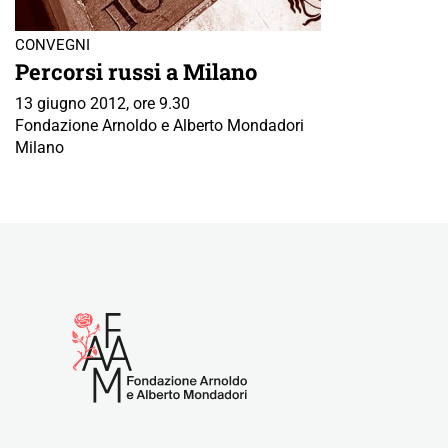
CONVEGNI
Percorsi russi a Milano
13 giugno 2012, ore 9.30
Fondazione Arnoldo e Alberto Mondadori
Milano