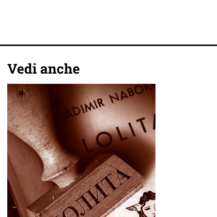
Vedi anche