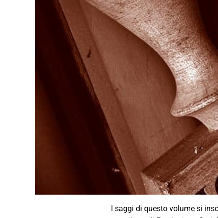
I saggi di questo volume si insc