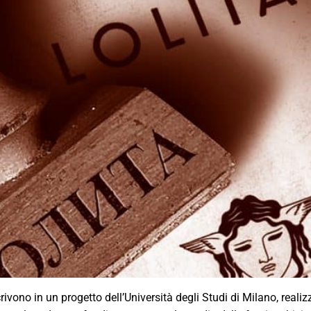
rivono in un progetto dell’Università degli Studi di Milano, realiz