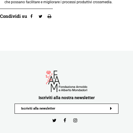
che possano facilitare e migliorare i processi produttivi crossmedia.
Condividi su
Iscriviti alla nostra newsletter