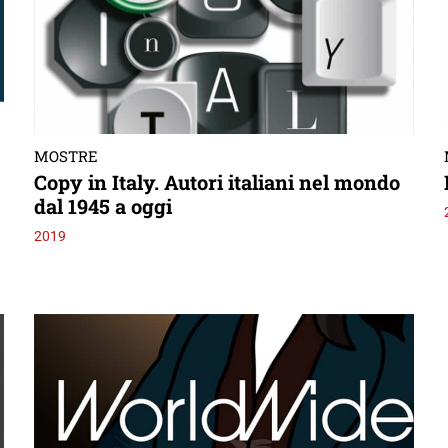
MOSTRE
Copy in Italy. Autori italiani nel mondo
dal 1945 a oggi
2019