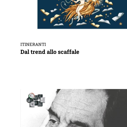
ITINERANTI
Dal trend allo scaffale