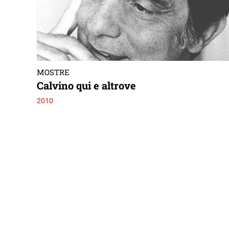
MOSTRE
Calvino qui e altrove
2010