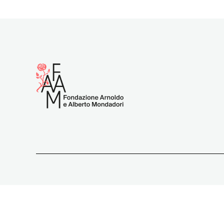
Tutti i contenuti e materiali pubblicat