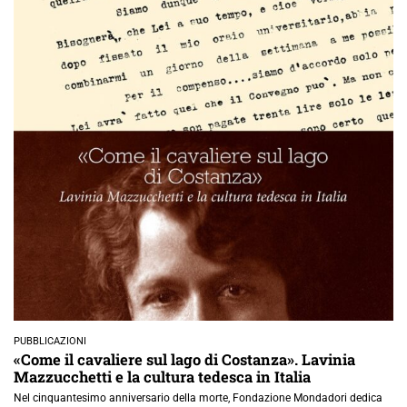
PUBBLICAZIONI
«Come il cavaliere sul lago di Costanza». Lavinia
Mazzucchetti e la cultura tedesca in Italia
Nel cinquantesimo anniversario della morte, Fondazione Mondadori dedica