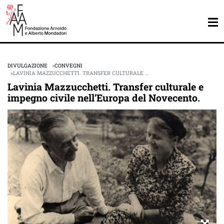
DIVULGAZIONE
CONVEGNI
LAVINIA MAZZUCCHETTI. TRANSFER CULTURALE …
Lavinia Mazzucchetti. Transfer culturale e
impegno civile nell’Europa del Novecento.