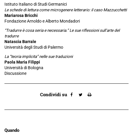
Istituto Italiano di Studi Germanici
Le schede di lettura come microgenere letterario: il caso Mazzucchetti
Mariarosa Bricchi
Fondazione Arnoldo e Alberto Mondadori
“Tradurre è cosa seria e necessaria.” Le sue riflessioni sull’arte del
tradurre
Natascia Barrale
Università degli Studi di Palermo
La “teoria implicita” nelle sue traduzioni
Paola Maria Filippi
Università di Bologna
Discussione
Condividi su
Quando