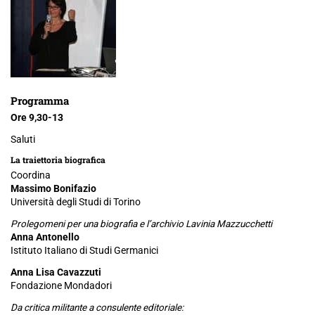
Programma
Ore 9,30-13
Saluti
La traiettoria biografica
Coordina
Massimo Bonifazio
Università degli Studi di Torino
Prolegomeni per una biografia e l’archivio Lavinia Mazzucchetti
Anna Antonello
Istituto Italiano di Studi Germanici
Anna Lisa Cavazzuti
Fondazione Mondadori
Da critica militante a consulente editoriale: