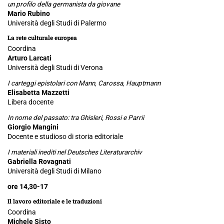
un profilo della germanista da giovane
Mario Rubino
Università degli Studi di Palermo
La rete culturale europea
Coordina
Arturo Larcati
Università degli Studi di Verona
I carteggi epistolari con Mann, Carossa, Hauptmann
Elisabetta Mazzetti
Libera docente
In nome del passato: tra Ghisleri, Rossi e Parrii
Giorgio Mangini
Docente e studioso di storia editoriale
I materiali inediti nel Deutsches Literaturarchiv
Gabriella Rovagnati
Università degli Studi di Milano
ore 14,30-17
Il lavoro editoriale e le traduzioni
Coordina
Michele Sisto