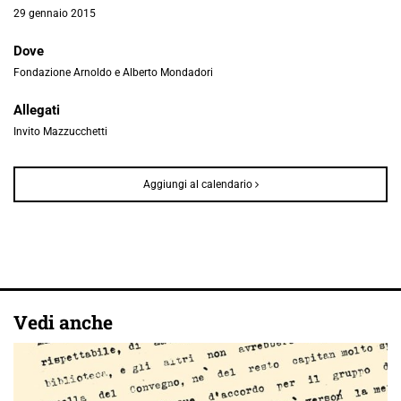
29 gennaio 2015
Dove
Fondazione Arnoldo e Alberto Mondadori
Allegati
Invito Mazzucchetti
Aggiungi al calendario
Vedi anche