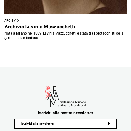
ARCHIVIO
Archivio Lavinia Mazzucchetti
Nata a Milano nel 1889, Lavinia Mazzucchetti è stata tra i protagonisti della
germanistica italiana
Iscriviti alla nostra newsletter