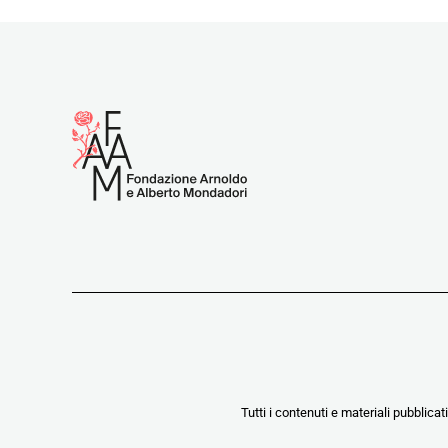
Tutti i contenuti e materiali pubblicat