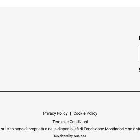
Privacy Policy
Cookie Policy
Termini e Condizioni
i sul sito sono di proprietà o nella disponibilità di Fondazione Mondadori e ne è vie
Developed by Watuppa