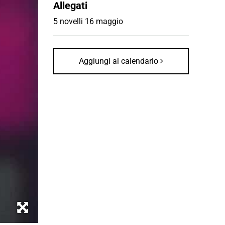
Allegati
5 novelli 16 maggio
Aggiungi al calendario