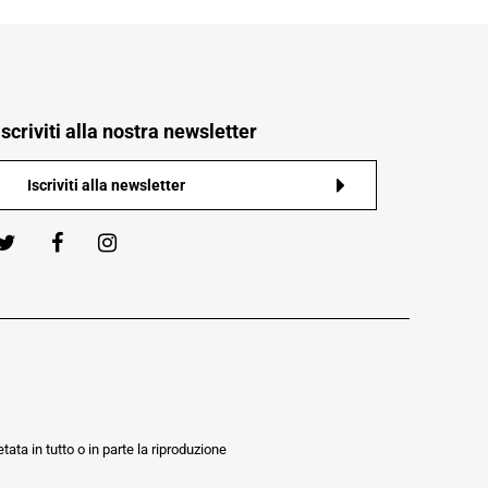
Iscriviti alla nostra newsletter
tata in tutto o in parte la riproduzione