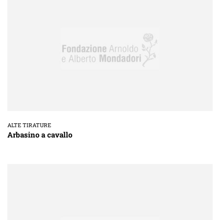
ALTE TIRATURE
Arbasino a cavallo