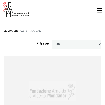
GLI AUTORI
ALTE TIRATURE
Filtra per: