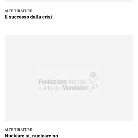
ALTE TIRATURE
Il successo della crisi
ALTE TIRATURE
Nucleare sì, nucleare no