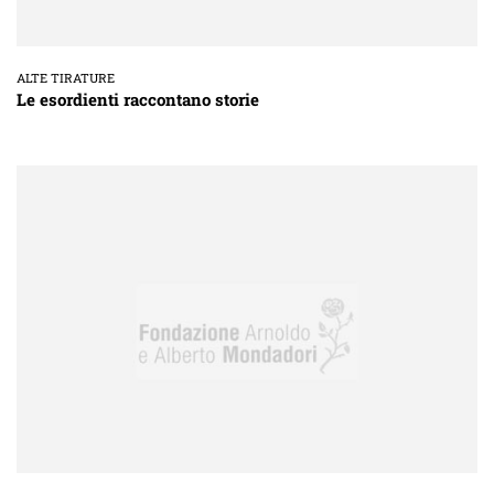
ALTE TIRATURE
Le esordienti raccontano storie