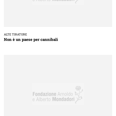
ALTE TIRATURE
Non è un paese per cannibali