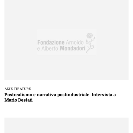
ALTE TIRATURE
Postrealismo e narrativa postindustriale. Intervista a
Mario Desiati