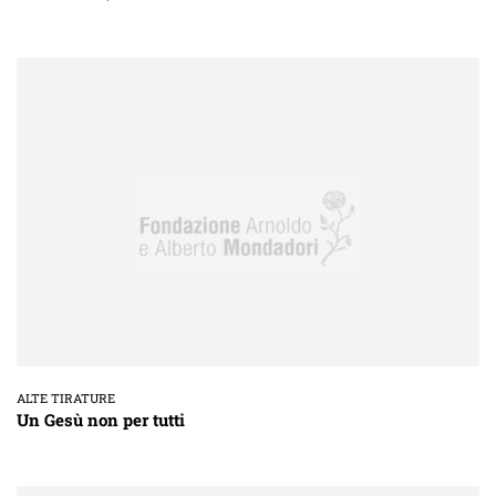
ALTE TIRATURE
Un Gesù non per tutti