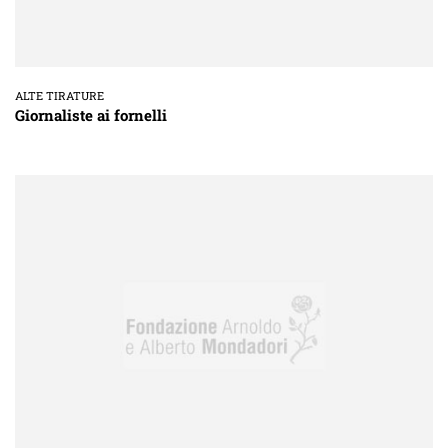
ALTE TIRATURE
Giornaliste ai fornelli