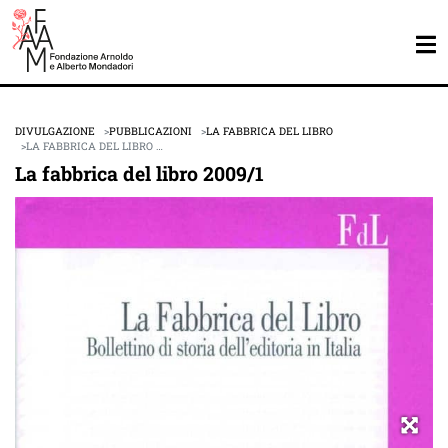
DIVULGAZIONE
PUBBLICAZIONI
LA FABBRICA DEL LIBRO
LA FABBRICA DEL LIBRO …
La fabbrica del libro 2009/1