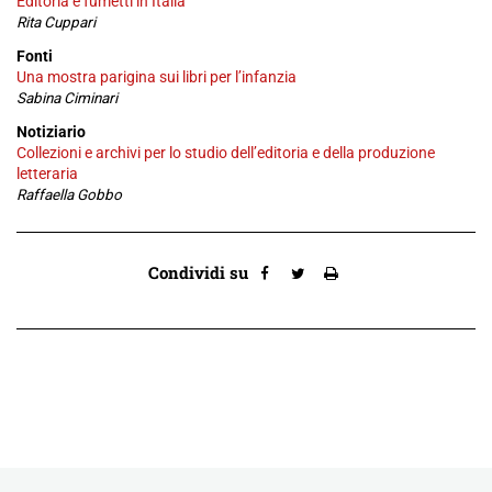
Editoria e fumetti in Italia
Rita Cuppari
Fonti
Una mostra parigina sui libri per l’infanzia
Sabina Ciminari
Notiziario
Collezioni e archivi per lo studio dell’editoria e della produzione
letteraria
Raffaella Gobbo
Condividi su