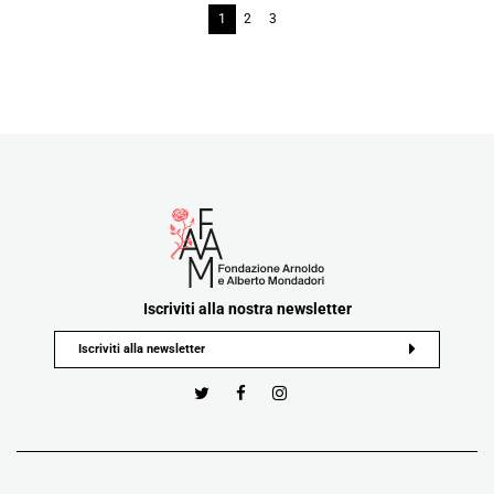
1
2
3
Iscriviti alla nostra newsletter