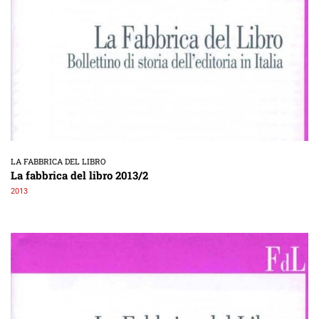
LA FABBRICA DEL LIBRO
La fabbrica del libro 2013/2
2013