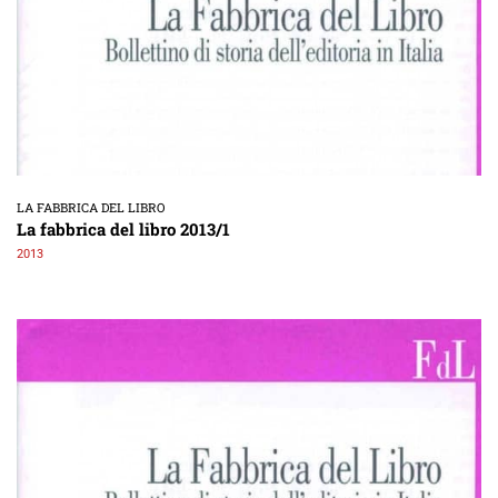
LA FABBRICA DEL LIBRO
La fabbrica del libro 2013/1
2013