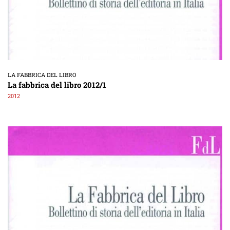
LA FABBRICA DEL LIBRO
La fabbrica del libro 2012/1
2012