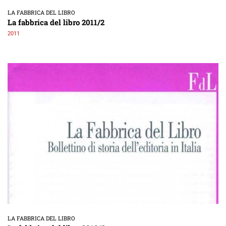
LA FABBRICA DEL LIBRO
La fabbrica del libro 2011/2
2011
LA FABBRICA DEL LIBRO