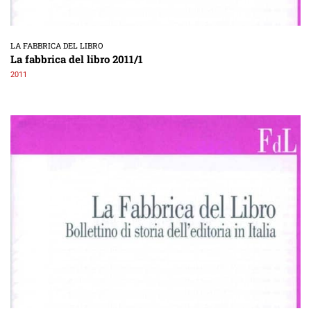
LA FABBRICA DEL LIBRO
La fabbrica del libro 2011/1
2011