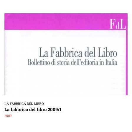
LA FABBRICA DEL LIBRO
La fabbrica del libro 2009/1
2009