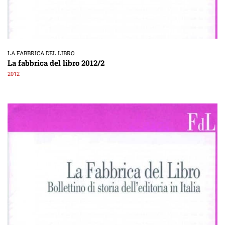
LA FABBRICA DEL LIBRO
La fabbrica del libro 2012/2
2012