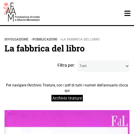
DIVULGAZIONE
PUBBLICAZIONI
LA FABBRICA DEL LIBRO
La fabbrica del libro
Filtra per:
Per navigare l’Archivio Tirature, con i pdf di tutti i numeri dell’annuario clicca
qui
Archivio tirature