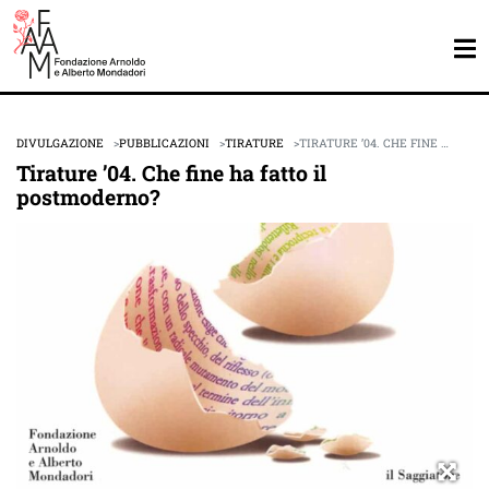
DIVULGAZIONE
PUBBLICAZIONI
TIRATURE
TIRATURE ’04. CHE FINE …
Tirature ’04. Che fine ha fatto il
postmoderno?