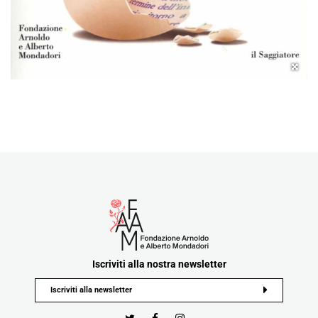
Iscriviti alla nostra newsletter