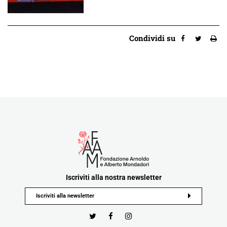
Condividi su
Iscriviti alla nostra newsletter