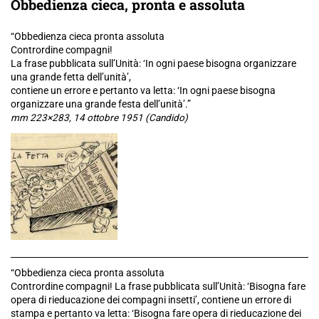
Obbedienza cieca, pronta e assoluta
“Obbedienza cieca pronta assoluta
Contrordine compagni!
La frase pubblicata sull’Unità: ‘In ogni paese bisogna organizzare
una grande fetta dell’unità’,
contiene un errore e pertanto va letta: ‘In ogni paese bisogna
organizzare una grande festa dell’unità’.”
mm 223×283, 14 ottobre 1951 (Candido)
“Obbedienza cieca pronta assoluta
Contrordine compagni! La frase pubblicata sull’Unità: ‘Bisogna fare
opera di rieducazione dei compagni insetti’, contiene un errore di
stampa e pertanto va letta: ‘Bisogna fare opera di rieducazione dei