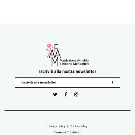
Iscriviti alla nostra newsletter
Privacy Policy
Cookie Policy
Termini e Condizioni